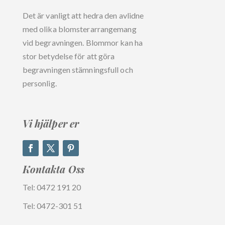
Det är vanligt att hedra den avlidne
med olika blomsterarrangemang
vid begravningen. Blommor kan ha
stor betydelse för att göra
begravningen stämningsfull och
personlig.
Vi hjälper er
Kontakta
Oss
Tel: 0472 191 20
Tel: 0472-301 51