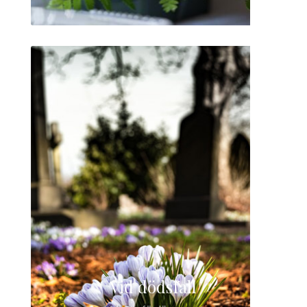
Vid dödsfall