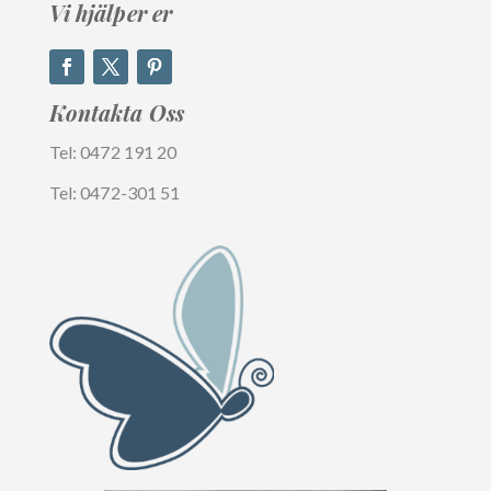
Vi hjälper er
Kontakta
Oss
Tel: 0472 191 20
Tel: 0472-301 51