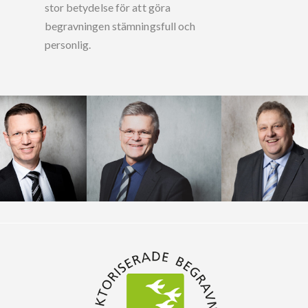
stor betydelse för att göra
begravningen stämningsfull och
personlig.