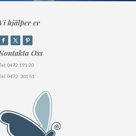
Vi hjälper er
Kontakta
Oss
Tel: 0472 191 20
Tel: 0472-301 51