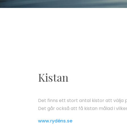
Kistan
Det finns ett stort antal kistor att välja 
Det går också att få kistan målad i vilke
www.rydéns.se