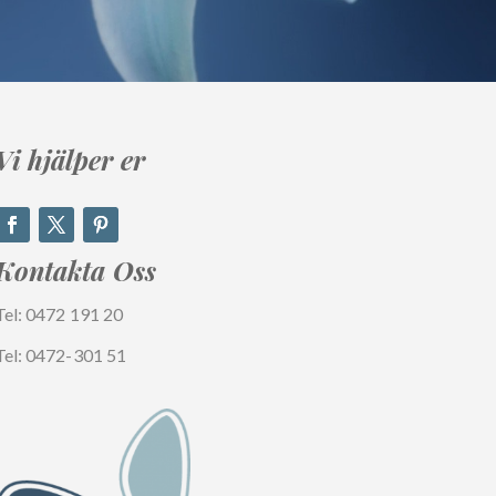
Vi hjälper er
Kontakta
Oss
Tel: 0472 191 20
Tel: 0472-301 51