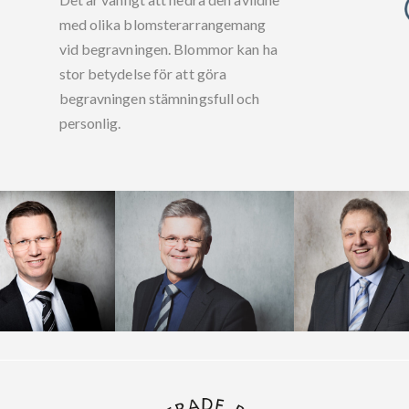
med olika blomsterarrangemang
vid begravningen. Blommor kan ha
stor betydelse för att göra
begravningen stämningsfull och
personlig.