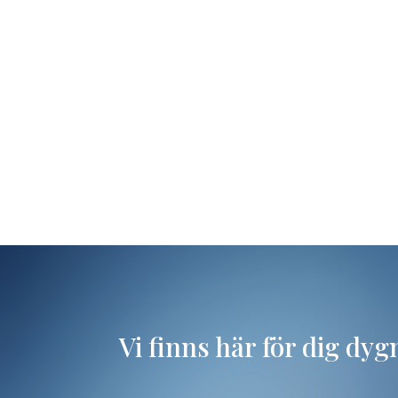
Vi finns här för dig dyg