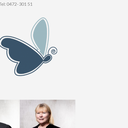
Tel: 0472-301 51