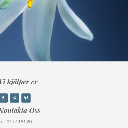
Vi hjälper er
Kontakta
Oss
Tel: 0472 191 20