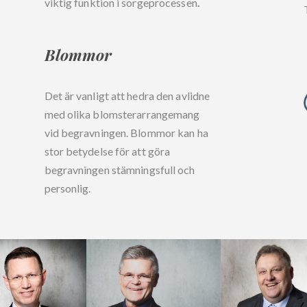
viktig funktion i sorgeprocessen
.
Blommor
Det är vanligt att hedra den avlidne
med olika blomsterarrangemang
vid begravningen. Blommor kan ha
stor betydelse för att göra
begravningen stämningsfull och
personlig.